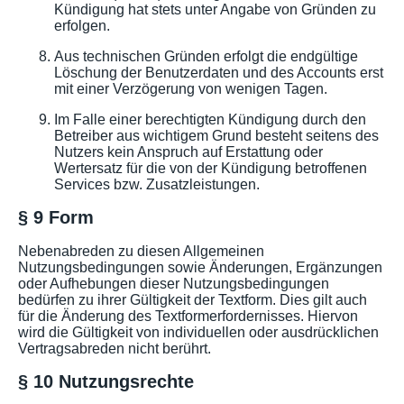
Kündigung hat stets unter Angabe von Gründen zu
erfolgen.
Aus technischen Gründen erfolgt die endgültige
Löschung der Benutzerdaten und des Accounts erst
mit einer Verzögerung von wenigen Tagen.
Im Falle einer berechtigten Kündigung durch den
Betreiber aus wichtigem Grund besteht seitens des
Nutzers kein Anspruch auf Erstattung oder
Wertersatz für die von der Kündigung betroffenen
Services bzw. Zusatzleistungen.
§ 9 Form
Nebenabreden zu diesen Allgemeinen
Nutzungsbedingungen sowie Änderungen, Ergänzungen
oder Aufhebungen dieser Nutzungsbedingungen
bedürfen zu ihrer Gültigkeit der Textform. Dies gilt auch
für die Änderung des Textformerfordernisses. Hiervon
wird die Gültigkeit von individuellen oder ausdrücklichen
Vertragsabreden nicht berührt.
§ 10 Nutzungsrechte