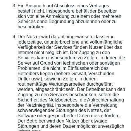
Ein Anspruch auf Abschluss eines Vertrages
besteht nicht. Insbesondere behält der Betreiber
sich vor, eine Anmeldung zu einem oder mehreren
Services ohne Begründung abzulehnen oder zu
beschränken.
Der Nutzer wird darauf hingewiesen, dass eine
jederzeitige, ununterbrochene und vollumfängliche
Verfügbarkeit der Services für den Nutzer über das
Internet nicht möglich ist. Der Zugang zu den
Services kann insbesondere zu Zeiten, in denen die
Server auf Grund von technischen oder sonstigen
Problemen, die nicht im Einflussbereich des
Betreibers liegen (höhere Gewalt, Verschulden
Dritter usw.), sowie in Zeiten, in denen
routinemäßige Wartungsarbeiten durchgeführt
werden, eingeschränkt sein. Der Betreiber kann den
Zugang zu den Services beschränken, sofern die
Sicherheit des Netzbetriebes, die Aufrechterhaltung
der Netzintegrität, insbesondere die Vermeidung
schwerwiegender Störungen des Netzes, der
Software oder gespeicherter Daten dies erfordern.
Der Betreiber wird den Nutzer über etwaige
Störungen und deren Dauer möglichst unverzüglich