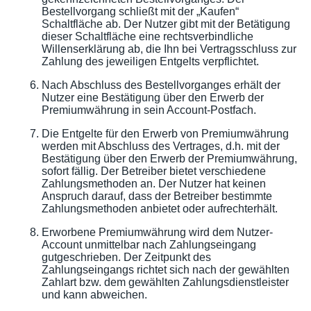
Bestellvorgang schließt mit der „Kaufen“
Schaltfläche ab. Der Nutzer gibt mit der Betätigung
dieser Schaltfläche eine rechtsverbindliche
Willenserklärung ab, die Ihn bei Vertragsschluss zur
Zahlung des jeweiligen Entgelts verpflichtet.
Nach Abschluss des Bestellvorganges erhält der
Nutzer eine Bestätigung über den Erwerb der
Premiumwährung in sein Account-Postfach.
Die Entgelte für den Erwerb von Premiumwährung
werden mit Abschluss des Vertrages, d.h. mit der
Bestätigung über den Erwerb der Premiumwährung,
sofort fällig. Der Betreiber bietet verschiedene
Zahlungsmethoden an. Der Nutzer hat keinen
Anspruch darauf, dass der Betreiber bestimmte
Zahlungsmethoden anbietet oder aufrechterhält.
Erworbene Premiumwährung wird dem Nutzer-
Account unmittelbar nach Zahlungseingang
gutgeschrieben. Der Zeitpunkt des
Zahlungseingangs richtet sich nach der gewählten
Zahlart bzw. dem gewählten Zahlungsdienstleister
und kann abweichen.