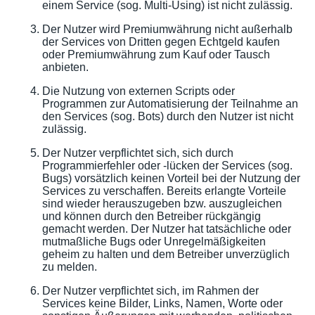
einem Service (sog. Multi-Using) ist nicht zulässig.
Der Nutzer wird Premiumwährung nicht außerhalb
der Services von Dritten gegen Echtgeld kaufen
oder Premiumwährung zum Kauf oder Tausch
anbieten.
Die Nutzung von externen Scripts oder
Programmen zur Automatisierung der Teilnahme an
den Services (sog. Bots) durch den Nutzer ist nicht
zulässig.
Der Nutzer verpflichtet sich, sich durch
Programmierfehler oder -lücken der Services (sog.
Bugs) vorsätzlich keinen Vorteil bei der Nutzung der
Services zu verschaffen. Bereits erlangte Vorteile
sind wieder herauszugeben bzw. auszugleichen
und können durch den Betreiber rückgängig
gemacht werden. Der Nutzer hat tatsächliche oder
mutmaßliche Bugs oder Unregelmäßigkeiten
geheim zu halten und dem Betreiber unverzüglich
zu melden.
Der Nutzer verpflichtet sich, im Rahmen der
Services keine Bilder, Links, Namen, Worte oder