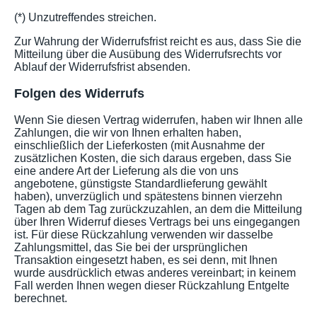
(*) Unzutreffendes streichen.
Zur Wahrung der Widerrufsfrist reicht es aus, dass Sie die
Mitteilung über die Ausübung des Widerrufsrechts vor
Ablauf der Widerrufsfrist absenden.
Folgen des Widerrufs
Wenn Sie diesen Vertrag widerrufen, haben wir Ihnen alle
Zahlungen, die wir von Ihnen erhalten haben,
einschließlich der Lieferkosten (mit Ausnahme der
zusätzlichen Kosten, die sich daraus ergeben, dass Sie
eine andere Art der Lieferung als die von uns
angebotene, günstigste Standardlieferung gewählt
haben), unverzüglich und spätestens binnen vierzehn
Tagen ab dem Tag zurückzuzahlen, an dem die Mitteilung
über Ihren Widerruf dieses Vertrags bei uns eingegangen
ist. Für diese Rückzahlung verwenden wir dasselbe
Zahlungsmittel, das Sie bei der ursprünglichen
Transaktion eingesetzt haben, es sei denn, mit Ihnen
wurde ausdrücklich etwas anderes vereinbart; in keinem
Fall werden Ihnen wegen dieser Rückzahlung Entgelte
berechnet.