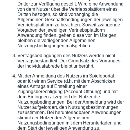
Dritter zur Verfügung gestellt. Wird eine Anwendung
von dem Nutzer über die Vertriebsplattform eines
Dritten bezogen, so sind vorranging die
Allgemeinen Geschäftsbedingungen der jeweiligen
Vertriebsplattform zu beachten. Soweit zwingende
Vorgaben der jeweiligen Vertriebsplattform
Anwendung finden, gehen diese vor. Im Übrigen
bleiben die vorliegenden Allgemeinen
Nutzungsbedingungen maßgeblich.
Vertragsbedingungen des Nutzers werden nicht
Vertragsbestandteil. Der Grundsatz des Vorranges
der Individualabrede bleibt unberührt.
Mit der Anmeldung des Nutzers im Spieleportal
oder für einen Service (d.h. mit dem Abschicken
eines Antrags auf Erstellung einer
Zugangsberechtigung (Account-Öffnung) und mit
dem Einloggen akzeptiert der Nutzer die
Nutzungsbedingungen. Bei der Anmeldung wird der
Nutzer aufgefordert, den Nutzungsbestimmungen
zuzustimmen. Bei herunterladbaren Anwendungen
stimmt der Nutzer den Allgemeinen
Nutzungsbedingungen mit dem Herunterladen und
dem Start der jeweiligen Anwendung zu.