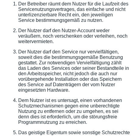
Der Betreiber räumt dem Nutzer für die Laufzeit des
Servicenutzungsvertrages, das einfache und nicht
unterlizenzierbare Recht ein, den jeweiligen
Service bestimmungsgemäß zu nutzen.
Der Nutzer darf den Nutzer-Account weder
veräußern, noch verschenken oder verleihen, noch
weitervermieten.
Der Nutzer darf den Service nur vervielfältigen,
soweit dies die bestimmungsgemäße Benutzung
gestattet. Zur notwendigen Vervielfältigung zählt
das Laden des Services oder seiner Bestandteile in
den Arbeitsspeicher, nicht jedoch die auch nur
vorübergehende Installation oder das Speichern
des Service auf Datenträgern der vom Nutzer
eingesetzten Hardware.
Dem Nutzer ist es untersagt, einen vorhandenen
Schutzmechanismen gegen eine unberechtigte
Nutzung zu entfernen oder zu umgehen, es sei
denn dies ist erforderlich, um die störungsfreie
Programmnutzung zu erreichen.
Das geistige Eigentum sowie sonstige Schutzrechte