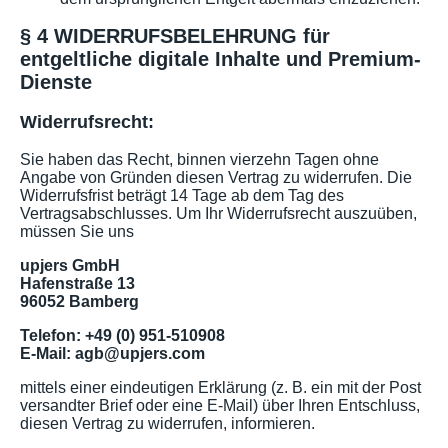
§ 4 WIDERRUFSBELEHRUNG für
entgeltliche digitale Inhalte und Premium-
Dienste
Widerrufsrecht:
Sie haben das Recht, binnen vierzehn Tagen ohne
Angabe von Gründen diesen Vertrag zu widerrufen. Die
Widerrufsfrist beträgt 14 Tage ab dem Tag des
Vertragsabschlusses. Um Ihr Widerrufsrecht auszuüben,
müssen Sie uns
upjers GmbH
Hafenstraße 13
96052 Bamberg
Telefon: +49 (0) 951-510908
E-Mail: agb@upjers.com
mittels einer eindeutigen Erklärung (z. B. ein mit der Post
versandter Brief oder eine E-Mail) über Ihren Entschluss,
diesen Vertrag zu widerrufen, informieren.