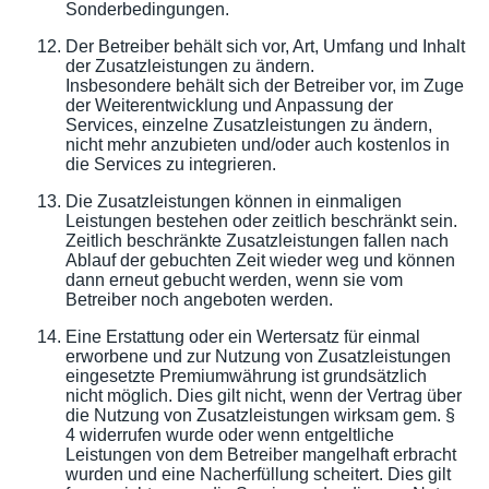
Sonderbedingungen.
Der Betreiber behält sich vor, Art, Umfang und Inhalt
der Zusatzleistungen zu ändern.
Insbesondere behält sich der Betreiber vor, im Zuge
der Weiterentwicklung und Anpassung der
Services, einzelne Zusatzleistungen zu ändern,
nicht mehr anzubieten und/oder auch kostenlos in
die Services zu integrieren.
Die Zusatzleistungen können in einmaligen
Leistungen bestehen oder zeitlich beschränkt sein.
Zeitlich beschränkte Zusatzleistungen fallen nach
Ablauf der gebuchten Zeit wieder weg und können
dann erneut gebucht werden, wenn sie vom
Betreiber noch angeboten werden.
Eine Erstattung oder ein Wertersatz für einmal
erworbene und zur Nutzung von Zusatzleistungen
eingesetzte Premiumwährung ist grundsätzlich
nicht möglich. Dies gilt nicht, wenn der Vertrag über
die Nutzung von Zusatzleistungen wirksam gem. §
4 widerrufen wurde oder wenn entgeltliche
Leistungen von dem Betreiber mangelhaft erbracht
wurden und eine Nacherfüllung scheitert. Dies gilt