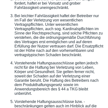
fordert, haftet er bei Vorsatz und grober
Fahrlässigkeit uneingeschränkt.
Bei leichter Fahrlässigkeit haftet der Betreiber nur
im Fall der Verletzung von wesentlichen
Vertragspflichten. Unter wesentlichen
Vertragspflichten, auch sog. Kardinalspflichten im
Sinne der Rechtsprechung, sind solche Pflichten zu
verstehen, die die ordnungsgemäße Durchführung
des Vertrages erst ermöglichen und auf deren
Erfüllung der Nutzer vertrauen darf. Die Ersatzpflicht
ist der Höhe nach auf den vorhersehbaren und
vertragstypischen Schaden beschränkt.
Vorstehende Haftungsausschlüsse gelten jedoch
nicht für die Haftung bei Verletzung von Leben,
Körper und Gesundheit. Sie gelten ferner nicht,
soweit der Schaden auf der Verletzung einer
Garantie beruht. Die Haftung des Betreibers nach
dem Produkthaftungsgesetz sowie im
Anwendungsbereich des § 44 a TKG bleibt
unberührt.
Vorstehende Haftungsausschlüsse bzw. -
beschränkungen gelten auch im Hinblick auf die