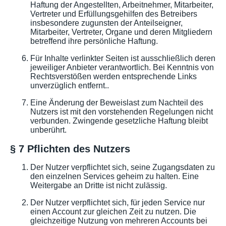
Haftung der Angestellten, Arbeitnehmer, Mitarbeiter,
Vertreter und Erfüllungsgehilfen des Betreibers
insbesondere zugunsten der Anteilseigner,
Mitarbeiter, Vertreter, Organe und deren Mitgliedern
betreffend ihre persönliche Haftung.
Für Inhalte verlinkter Seiten ist ausschließlich deren
jeweiliger Anbieter verantwortlich. Bei Kenntnis von
Rechtsverstößen werden entsprechende Links
unverzüglich entfernt..
Eine Änderung der Beweislast zum Nachteil des
Nutzers ist mit den vorstehenden Regelungen nicht
verbunden. Zwingende gesetzliche Haftung bleibt
unberührt.
§ 7 Pflichten des Nutzers
Der Nutzer verpflichtet sich, seine Zugangsdaten zu
den einzelnen Services geheim zu halten. Eine
Weitergabe an Dritte ist nicht zulässig.
Der Nutzer verpflichtet sich, für jeden Service nur
einen Account zur gleichen Zeit zu nutzen. Die
gleichzeitige Nutzung von mehreren Accounts bei