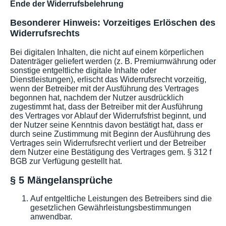
Ende der Widerrufsbelehrung
Besonderer Hinweis: Vorzeitiges Erlöschen des
Widerrufsrechts
Bei digitalen Inhalten, die nicht auf einem körperlichen
Datenträger geliefert werden (z. B. Premiumwährung oder
sonstige entgeltliche digitale Inhalte oder
Dienstleistungen), erlischt das Widerrufsrecht vorzeitig,
wenn der Betreiber mit der Ausführung des Vertrages
begonnen hat, nachdem der Nutzer ausdrücklich
zugestimmt hat, dass der Betreiber mit der Ausführung
des Vertrages vor Ablauf der Widerrufsfrist beginnt, und
der Nutzer seine Kenntnis davon bestätigt hat, dass er
durch seine Zustimmung mit Beginn der Ausführung des
Vertrages sein Widerrufsrecht verliert und der Betreiber
dem Nutzer eine Bestätigung des Vertrages gem. § 312 f
BGB zur Verfügung gestellt hat.
§ 5 Mängelansprüche
Auf entgeltliche Leistungen des Betreibers sind die
gesetzlichen Gewährleistungsbestimmungen
anwendbar.