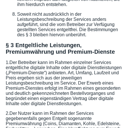
ihm hierdurch entstehen.
Soweit nicht ausdrücklich in der
Leistungsbeschreibung der Services anders
aufgeführt, sind die vom Betreiber zur Verfügung
gestellten Services entgeltfrei. Die Bestimmungen
des § 3 bleiben hiervon unberührt.
§ 3 Entgeltliche Leistungen,
Premiumwährung und Premium-Dienste
1.Der Betreiber kann im Rahmen einzelner Services
entgeltliche digitale Inhalte oder digitale Dienstleistungen
(„Premium-Dienste“) anbieten. Art, Umfang, Laufzeit und
Preis ergeben sich aus der jeweiligen
Leistungsbeschreibung im Service. Der Erwerb eines
Premium-Dienstes erfolgt im Rahmen eines gesonderten
und deutlich gekennzeichneten Bestellvorganges und
begründet einen eigenständigen Vertrag über digitale
Inhalte oder digitale Dienstleistungen.
2.Der Nutzer kann im Rahmen der Services
gegebenenfalls gegen Entgelt sogenannte
Premiumwährung (Coins, Diamanten, Kohle, Edelsteine,