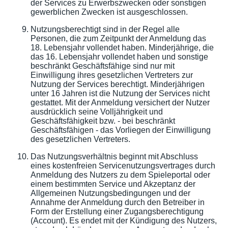
der Services zu Erwerbszwecken oder sonstigen
gewerblichen Zwecken ist ausgeschlossen.
Nutzungsberechtigt sind in der Regel alle
Personen, die zum Zeitpunkt der Anmeldung das
18. Lebensjahr vollendet haben. Minderjährige, die
das 16. Lebensjahr vollendet haben und sonstige
beschränkt Geschäftsfähige sind nur mit
Einwilligung ihres gesetzlichen Vertreters zur
Nutzung der Services berechtigt. Minderjährigen
unter 16 Jahren ist die Nutzung der Services nicht
gestattet. Mit der Anmeldung versichert der Nutzer
ausdrücklich seine Volljährigkeit und
Geschäftsfähigkeit bzw. - bei beschränkt
Geschäftsfähigen - das Vorliegen der Einwilligung
des gesetzlichen Vertreters.
Das Nutzungsverhältnis beginnt mit Abschluss
eines kostenfreien Servicenutzungsvertrages durch
Anmeldung des Nutzers zu dem Spieleportal oder
einem bestimmten Service und Akzeptanz der
Allgemeinen Nutzungsbedingungen und der
Annahme der Anmeldung durch den Betreiber in
Form der Erstellung einer Zugangsberechtigung
(Account). Es endet mit der Kündigung des Nutzers,