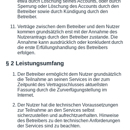
etwa durch Löschung seines Accounts, oder durch
Sperrung oder Löschung des Accounts durch den
Betreiber sowie durch Kündigung durch den
Betreiber.
Verträge zwischen dem Betreiber und dem Nutzer
kommen grundsätzlich erst mit der Annahme des
Nutzerantrags durch den Betreiber zustande. Die
Annahme kann ausdrücklich oder konkludent durch
die erste Erfüllungshandlung des Betreibers
erfolgen.
§ 2 Leistungsumfang
Der Betreiber ermöglicht dem Nutzer grundsätzlich
die Teilnahme an seinen Services in der zum
Zeitpunkt des Vertragsschlusses aktuellsten
Fassung durch die Zurverfügungstellung im
Internet.
Der Nutzer hat die technischen Voraussetzungen
zur Teilnahme an den Services selbst
sicherzustellen und aufrechtzuerhalten. Hinweise
des Betreibers zu den technischen Anforderungen
der Services sind zu beachten.