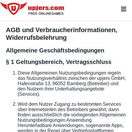
≡
AGB und Verbraucherinformationen,
Widerrufsbelehrung
Allgemeine Geschäftsbedingungen
§ 1 Geltungsbereich, Vertragsschluss
Diese Allgemeinen Nutzungsbedingungen regeln
das Nutzungsverhältnis zwischen der upjers GmbH,
Hafenstraße 13, 96052 Bamberg (Betreiber) und
den Nutzern ihrer Unterhaltungsangebote
(Services).
Wird dem Nutzer Zugang zu bestimmten Services
über Internetseiten des Betreibers gewährt, dann
finden ausschließlich die vorliegenden Allgemeinen
Nutzungsbedingungen Anwendung.
Herunterladbare Anwendungen, sogenannte Apps,
werden in der Regel über Vertriebsplattformen