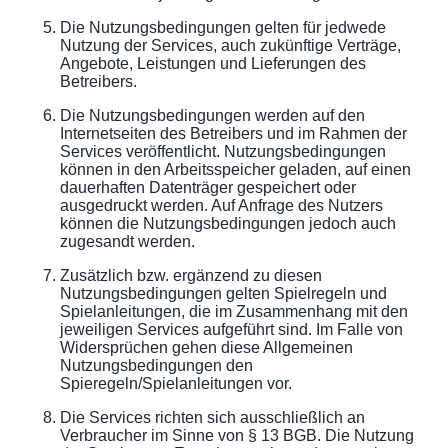
Die Nutzungsbedingungen gelten für jedwede
Nutzung der Services, auch zukünftige Verträge,
Angebote, Leistungen und Lieferungen des
Betreibers.
Die Nutzungsbedingungen werden auf den
Internetseiten des Betreibers und im Rahmen der
Services veröffentlicht. Nutzungsbedingungen
können in den Arbeitsspeicher geladen, auf einen
dauerhaften Datenträger gespeichert oder
ausgedruckt werden. Auf Anfrage des Nutzers
können die Nutzungsbedingungen jedoch auch
zugesandt werden.
Zusätzlich bzw. ergänzend zu diesen
Nutzungsbedingungen gelten Spielregeln und
Spielanleitungen, die im Zusammenhang mit den
jeweiligen Services aufgeführt sind. Im Falle von
Widersprüchen gehen diese Allgemeinen
Nutzungsbedingungen den
Spieregeln/Spielanleitungen vor.
Die Services richten sich ausschließlich an
Verbraucher im Sinne von § 13 BGB. Die Nutzung