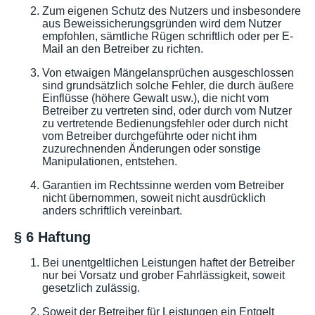
Zum eigenen Schutz des Nutzers und insbesondere
aus Beweissicherungsgründen wird dem Nutzer
empfohlen, sämtliche Rügen schriftlich oder per E-
Mail an den Betreiber zu richten.
Von etwaigen Mängelansprüchen ausgeschlossen
sind grundsätzlich solche Fehler, die durch äußere
Einflüsse (höhere Gewalt usw.), die nicht vom
Betreiber zu vertreten sind, oder durch vom Nutzer
zu vertretende Bedienungsfehler oder durch nicht
vom Betreiber durchgeführte oder nicht ihm
zuzurechnenden Änderungen oder sonstige
Manipulationen, entstehen.
Garantien im Rechtssinne werden vom Betreiber
nicht übernommen, soweit nicht ausdrücklich
anders schriftlich vereinbart.
§ 6 Haftung
Bei unentgeltlichen Leistungen haftet der Betreiber
nur bei Vorsatz und grober Fahrlässigkeit, soweit
gesetzlich zulässig.
Soweit der Betreiber für Leistungen ein Entgelt