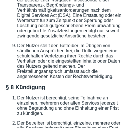
Transparenz-, Begründungs- und
Verhältnismäßigkeitsanforderungen nach dem
Digital Services Act (DSA). Eine Erstattung oder ein
Wertersatz für zum Zeitpunkt der Sperrung oder
Löschung noch gutgeschriebene Premiumwährung
oder gebuchte Zusatzleistungen erfolgt nur, soweit
zwingende gesetzliche Ansprüche bestehen.
Der Nutzer stellt den Betreiber im Übrigen von
sämtlichen Ansprüchen frei, die Dritte wegen einer
schuldhaften Verletzung ihrer Rechte durch das
Verhalten oder die eingestellten Inhalte oder Daten
des Nutzers geltend machen. Der
Freistellungsanspruch umfasst auch die
angemessenen Kosten der Rechtsverteidigung.
§ 8 Kündigung
Der Nutzer ist berechtigt, seine Teilnahme an
einzelnen, mehreren oder allen Services jederzeit
ohne Begründung und ohne Einhaltung einer Frist
zu kündigen.
Der Betreiber ist berechtigt, einzelne, mehrere oder